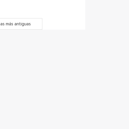
as más antiguas