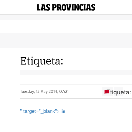
Etiqueta:
Etiqueta:
Tuesday, 13 May 2014, 07:21
" target="_blank">