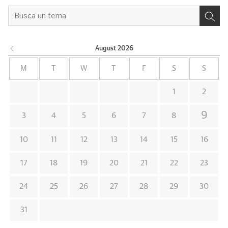
August
2026
M
T
W
T
F
S
S
1
2
9
3
4
5
6
7
8
10
11
12
13
14
15
16
17
18
19
20
21
22
23
24
25
26
27
28
29
30
31