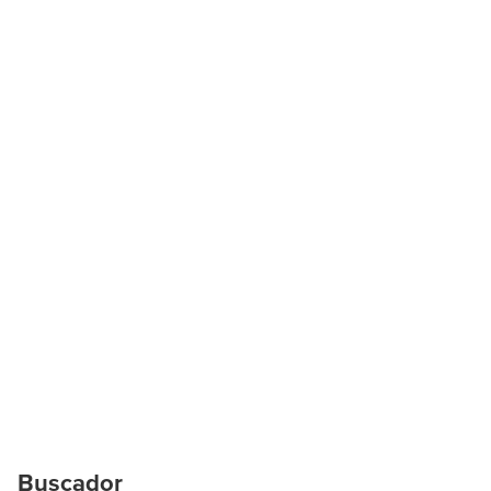
Buscador