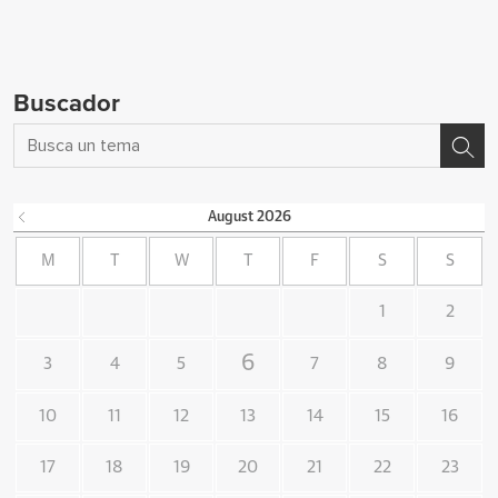
Buscador
August
2026
M
T
W
T
F
S
S
1
2
6
3
4
5
7
8
9
10
11
12
13
14
15
16
17
18
19
20
21
22
23