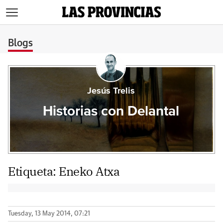
>
Blogs
Jesús Trelis
Historias con Delantal
Etiqueta:
Eneko Atxa
Tuesday, 13 May 2014, 07:21