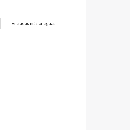
Entradas más antiguas