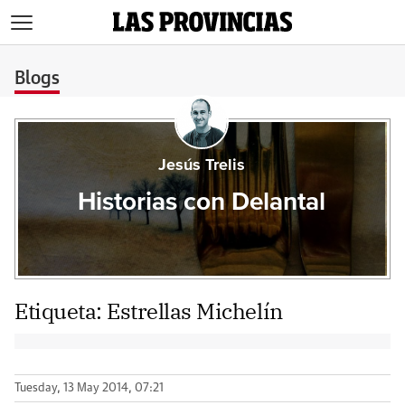
>
Blogs
Jesús Trelis
Historias con Delantal
Etiqueta:
Estrellas Michelín
Tuesday, 13 May 2014, 07:21