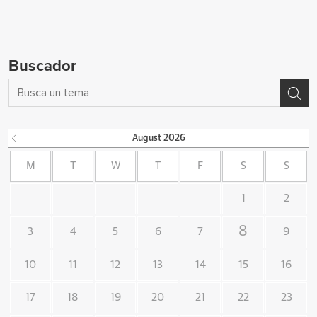
Buscador
August
2026
M
T
W
T
F
S
S
1
2
8
3
4
5
6
7
9
10
11
12
13
14
15
16
17
18
19
20
21
22
23