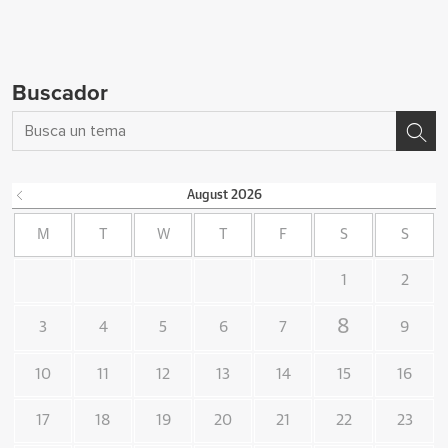
Buscador
August
2026
M
T
W
T
F
S
S
1
2
8
3
4
5
6
7
9
10
11
12
13
14
15
16
17
18
19
20
21
22
23