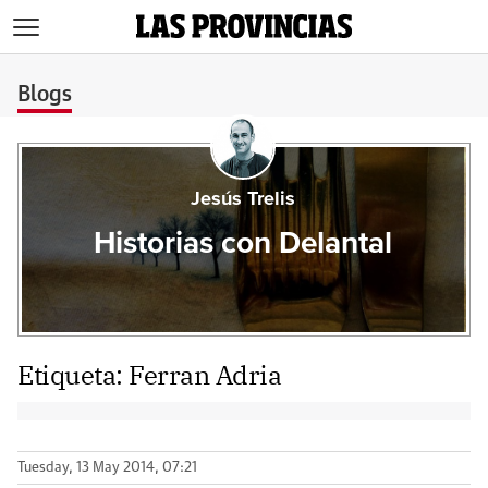
>
Blogs
Jesús Trelis
Historias con Delantal
Etiqueta:
Ferran Adria
Tuesday, 13 May 2014, 07:21