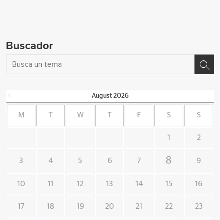
Buscador
August
2026
M
T
W
T
F
S
S
1
2
8
3
4
5
6
7
9
10
11
12
13
14
15
16
17
18
19
20
21
22
23