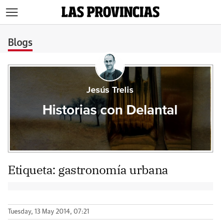
>
Blogs
Jesús Trelis
Historias con Delantal
Etiqueta:
gastronomía urbana
Tuesday, 13 May 2014, 07:21