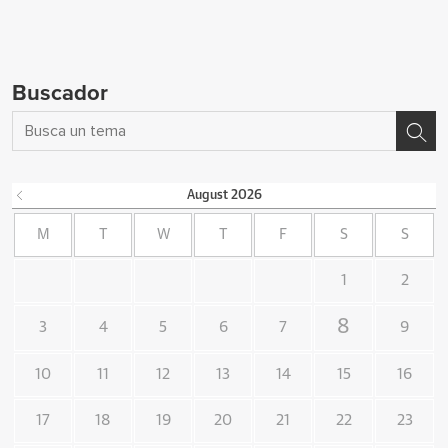
Buscador
August
2026
M
T
W
T
F
S
S
1
2
8
3
4
5
6
7
9
10
11
12
13
14
15
16
17
18
19
20
21
22
23