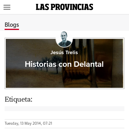
>
Blogs
Jesús Trelis
Historias con Delantal
Etiqueta:
Tuesday, 13 May 2014, 07:21