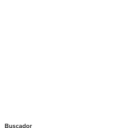
Buscador