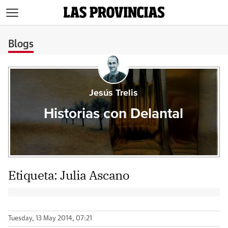
>
Blogs
Jesús Trelis
Historias con Delantal
Etiqueta:
Julia Ascano
Tuesday, 13 May 2014, 07:21