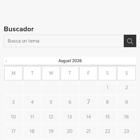
Buscador
August
2026
M
T
W
T
F
S
S
1
2
7
3
4
5
6
8
9
10
11
12
13
14
15
16
17
18
19
20
21
22
23