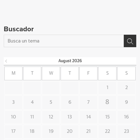
Buscador
August
2026
M
T
W
T
F
S
S
1
2
8
3
4
5
6
7
9
10
11
12
13
14
15
16
17
18
19
20
21
22
23