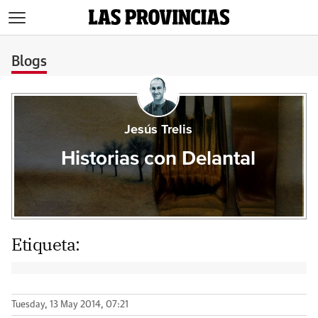
>
Blogs
Jesús Trelis
Historias con Delantal
Etiqueta:
Tuesday, 13 May 2014, 07:21