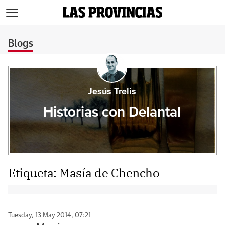
>
Blogs
Jesús Trelis
Historias con Delantal
Etiqueta:
Masía de Chencho
Tuesday, 13 May 2014, 07:21