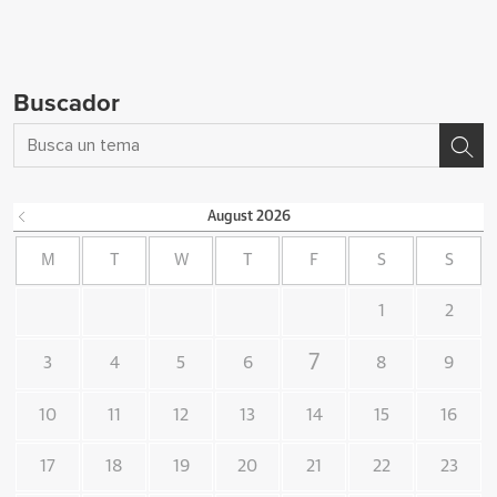
Buscador
August
2026
M
T
W
T
F
S
S
1
2
7
3
4
5
6
8
9
10
11
12
13
14
15
16
17
18
19
20
21
22
23