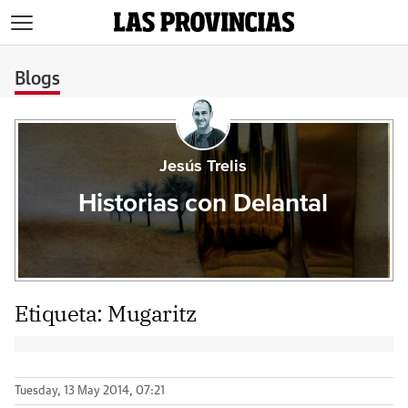
>
Blogs
Jesús Trelis
Historias con Delantal
Etiqueta:
Mugaritz
Tuesday, 13 May 2014, 07:21