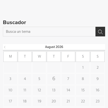
Buscador
August
2026
M
T
W
T
F
S
S
1
2
6
3
4
5
7
8
9
10
11
12
13
14
15
16
17
18
19
20
21
22
23