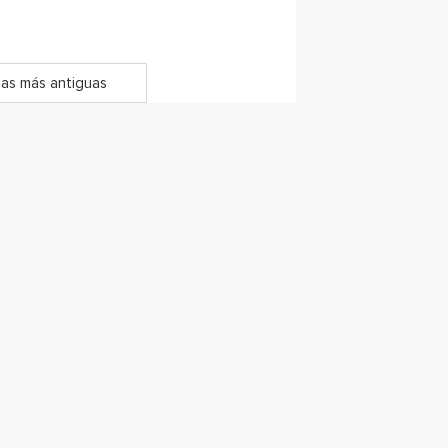
as más antiguas