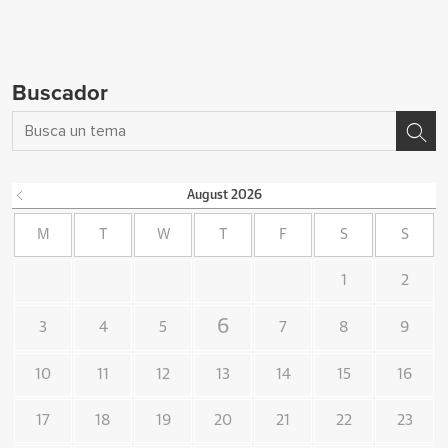
Buscador
August
2026
M
T
W
T
F
S
S
1
2
6
3
4
5
7
8
9
10
11
12
13
14
15
16
17
18
19
20
21
22
23