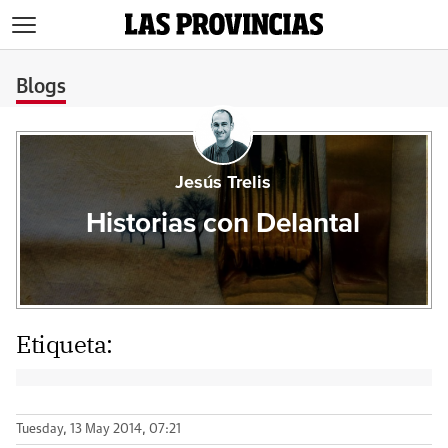
>
Blogs
Jesús Trelis
Historias con Delantal
Etiqueta:
Tuesday, 13 May 2014, 07:21