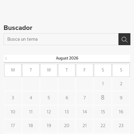
Buscador
August
2026
M
T
W
T
F
S
S
1
2
8
3
4
5
6
7
9
10
11
12
13
14
15
16
17
18
19
20
21
22
23