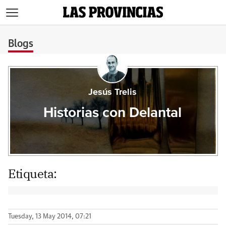
>
Blogs
Jesús Trelis
Historias con Delantal
Etiqueta:
Tuesday, 13 May 2014, 07:21