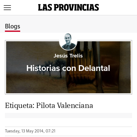
>
Blogs
Jesús Trelis
Historias con Delantal
Etiqueta:
Pilota Valenciana
Tuesday, 13 May 2014, 07:21