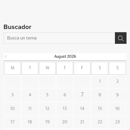
Buscador
August
2026
M
T
W
T
F
S
S
1
2
7
3
4
5
6
8
9
10
11
12
13
14
15
16
17
18
19
20
21
22
23