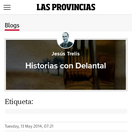
>
Blogs
Jesús Trelis
Historias con Delantal
Etiqueta:
Tuesday, 13 May 2014, 07:21