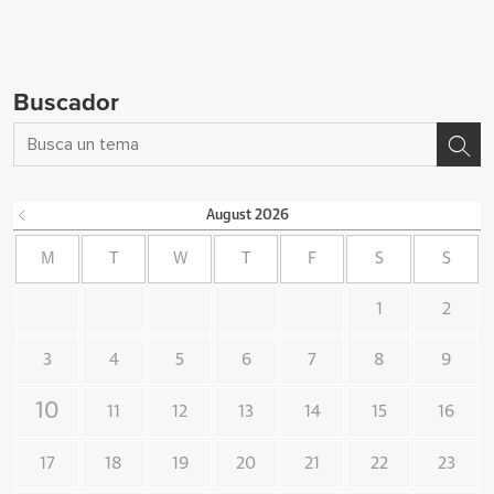
Buscador
August
2026
M
T
W
T
F
S
S
1
2
3
4
5
6
7
8
9
10
11
12
13
14
15
16
17
18
19
20
21
22
23