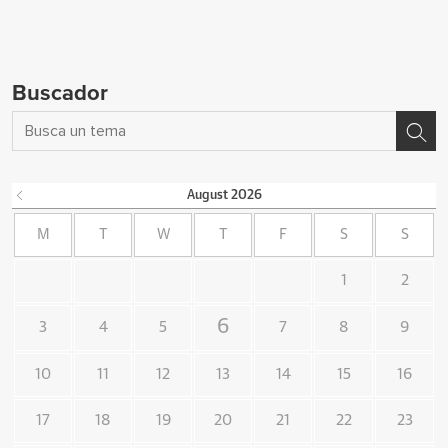
Buscador
August
2026
M
T
W
T
F
S
S
1
2
6
3
4
5
7
8
9
10
11
12
13
14
15
16
17
18
19
20
21
22
23