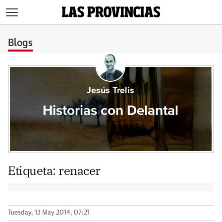
>
Blogs
Jesús Trelis
Historias con Delantal
Etiqueta:
renacer
Tuesday, 13 May 2014, 07:21