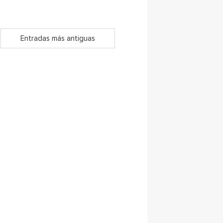
Entradas más antiguas