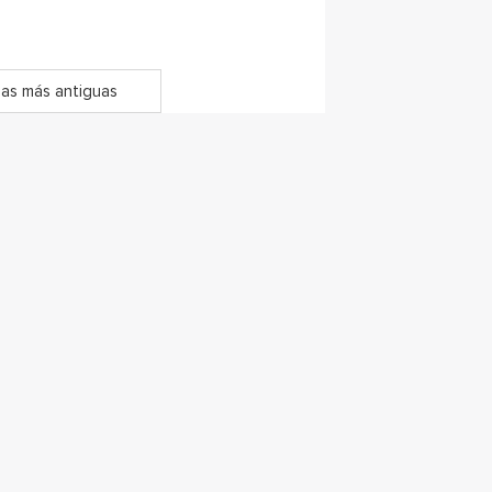
as más antiguas