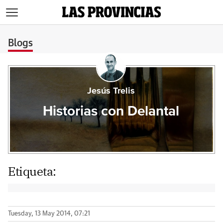
>
Blogs
Jesús Trelis
Historias con Delantal
Etiqueta:
Tuesday, 13 May 2014, 07:21