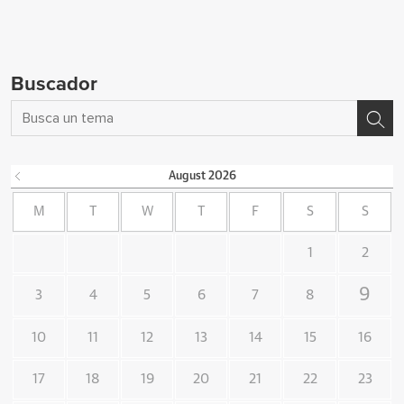
Buscador
August
2026
M
T
W
T
F
S
S
1
2
9
3
4
5
6
7
8
10
11
12
13
14
15
16
17
18
19
20
21
22
23