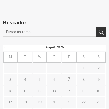
Buscador
August
2026
M
T
W
T
F
S
S
1
2
7
3
4
5
6
8
9
10
11
12
13
14
15
16
17
18
19
20
21
22
23