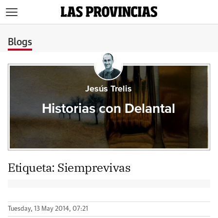
>
Blogs
Jesús Trelis
Historias con Delantal
Etiqueta:
Siemprevivas
Tuesday, 13 May 2014, 07:21