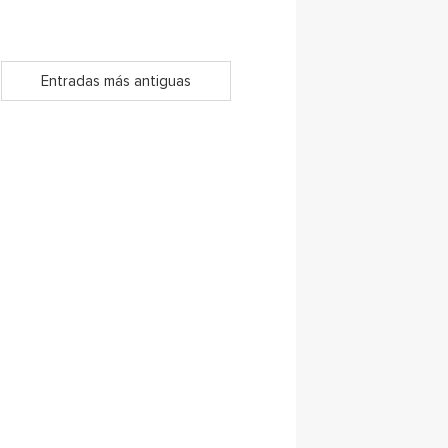
Entradas más antiguas