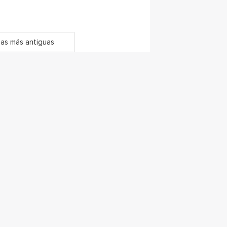
as más antiguas