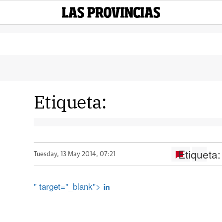
Etiqueta:
Etiqueta:
Tuesday, 13 May 2014, 07:21
" target="_blank">