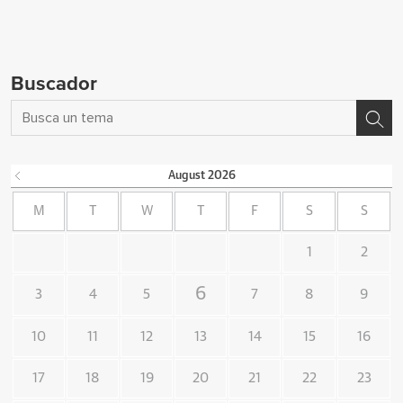
Buscador
August
2026
M
T
W
T
F
S
S
1
2
6
3
4
5
7
8
9
10
11
12
13
14
15
16
17
18
19
20
21
22
23