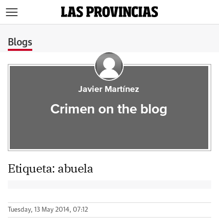
>
Blogs
Javier Martínez
Crimen on the blog
Etiqueta:
abuela
Tuesday, 13 May 2014, 07:12