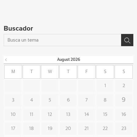
Buscador
August
2026
M
T
W
T
F
S
S
1
2
9
3
4
5
6
7
8
10
11
12
13
14
15
16
17
18
19
20
21
22
23