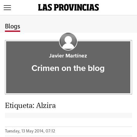
>
Blogs
Javier Martínez
Crimen on the blog
Etiqueta:
Alzira
Tuesday, 13 May 2014, 07:12