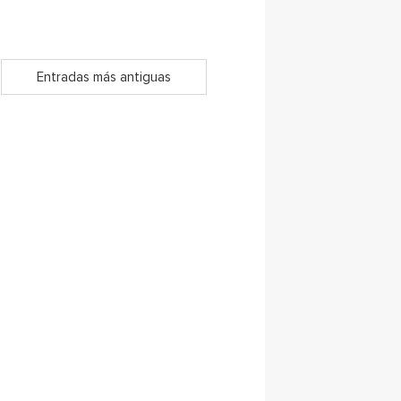
Entradas más antiguas