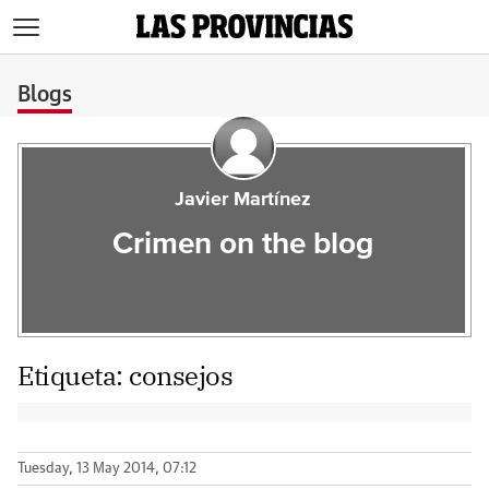
>
Blogs
Javier Martínez
Crimen on the blog
Etiqueta:
consejos
Tuesday, 13 May 2014, 07:12