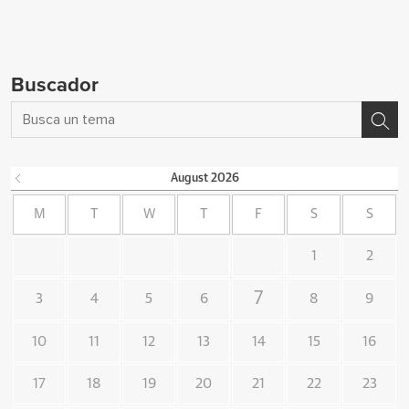
Buscador
August
2026
M
T
W
T
F
S
S
1
2
7
3
4
5
6
8
9
10
11
12
13
14
15
16
17
18
19
20
21
22
23