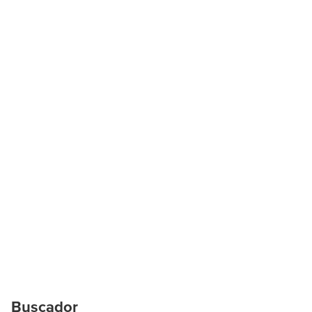
Buscador