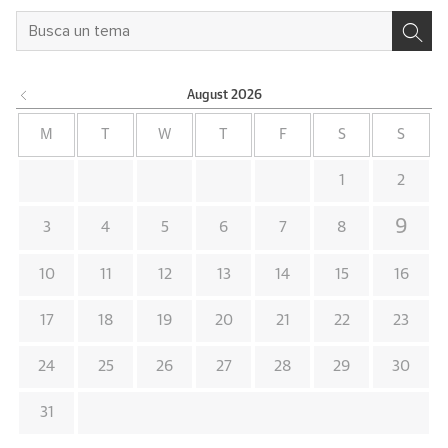
August
2026
M
T
W
T
F
S
S
1
2
9
3
4
5
6
7
8
10
11
12
13
14
15
16
17
18
19
20
21
22
23
24
25
26
27
28
29
30
31