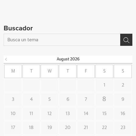
Buscador
August
2026
M
T
W
T
F
S
S
1
2
8
3
4
5
6
7
9
10
11
12
13
14
15
16
17
18
19
20
21
22
23