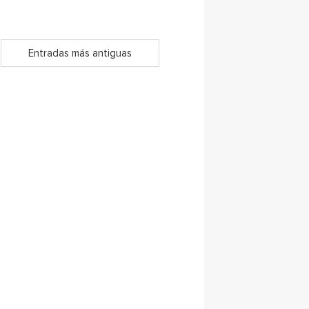
Entradas más antiguas