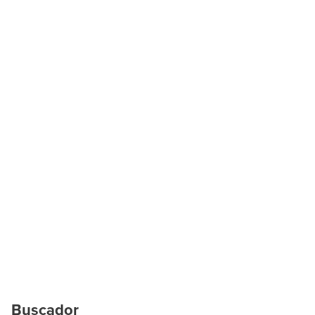
Buscador