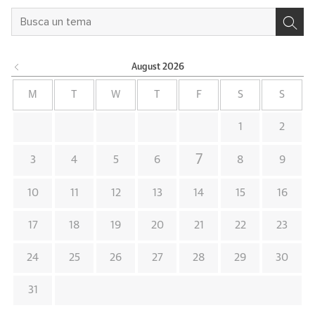
August
2026
M
T
W
T
F
S
S
1
2
7
3
4
5
6
8
9
10
11
12
13
14
15
16
17
18
19
20
21
22
23
24
25
26
27
28
29
30
31