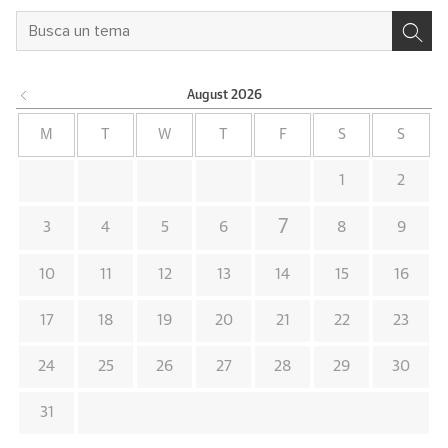
August
2026
M
T
W
T
F
S
S
1
2
7
3
4
5
6
8
9
10
11
12
13
14
15
16
17
18
19
20
21
22
23
24
25
26
27
28
29
30
31