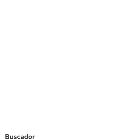
Buscador