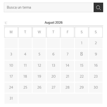
August
2026
M
T
W
T
F
S
S
1
2
8
3
4
5
6
7
9
10
11
12
13
14
15
16
17
18
19
20
21
22
23
24
25
26
27
28
29
30
31