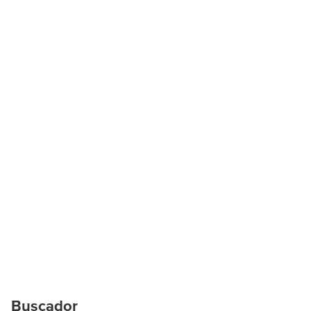
Buscador