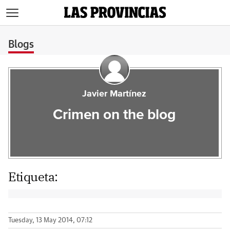
>
Blogs
Javier Martínez
Crimen on the blog
Etiqueta:
Tuesday, 13 May 2014, 07:12