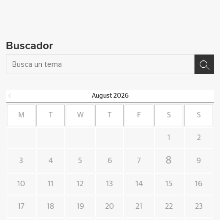
Buscador
August
2026
M
T
W
T
F
S
S
1
2
8
3
4
5
6
7
9
10
11
12
13
14
15
16
17
18
19
20
21
22
23