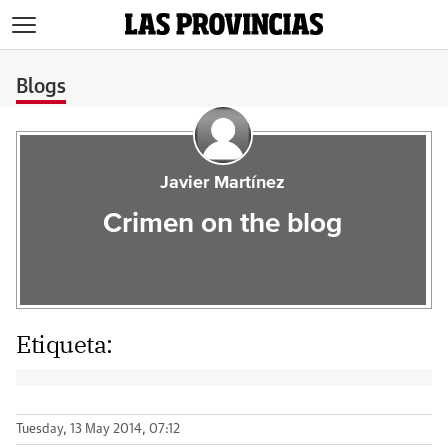
>
Blogs
Javier Martínez
Crimen on the blog
Etiqueta:
Tuesday, 13 May 2014, 07:12