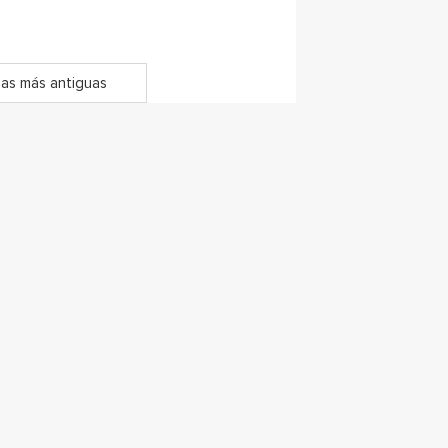
as más antiguas