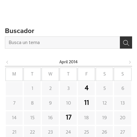
Buscador
April
2014
M
T
W
T
F
S
S
4
1
2
3
5
6
11
7
8
9
10
12
13
17
14
15
16
18
19
20
21
22
23
24
25
26
27