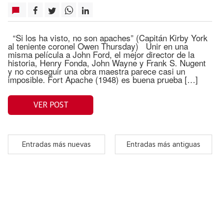
“Si los ha visto, no son apaches” (Capitán Kirby York
al teniente coronel Owen Thursday) Unir en una
misma película a John Ford, el mejor director de la
historia, Henry Fonda, John Wayne y Frank S. Nugent
y no conseguir una obra maestra parece casi un
imposible. Fort Apache (1948) es buena prueba […]
VER POST
Entradas más nuevas
Entradas más antiguas