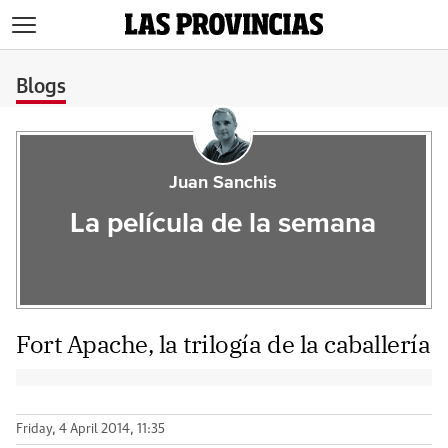
>
Blogs
Juan Sanchis
La película de la semana
Fort Apache, la trilogía de la caballería
Friday, 4 April 2014, 11:35