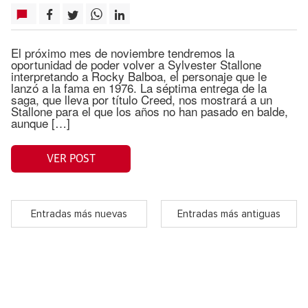
El próximo mes de noviembre tendremos la
oportunidad de poder volver a Sylvester Stallone
interpretando a Rocky Balboa, el personaje que le
lanzó a la fama en 1976. La séptima entrega de la
saga, que lleva por título Creed, nos mostrará a un
Stallone para el que los años no han pasado en balde,
aunque […]
VER POST
Entradas más nuevas
Entradas más antiguas