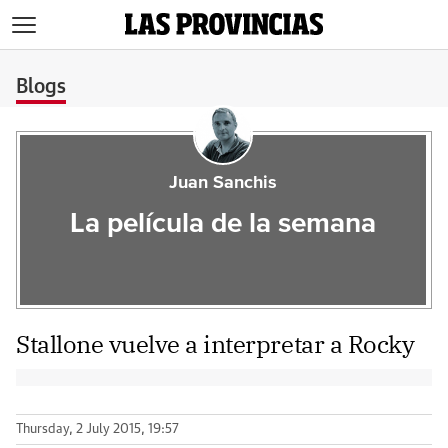
>
Blogs
Juan Sanchis
La película de la semana
Stallone vuelve a interpretar a Rocky
Thursday, 2 July 2015, 19:57