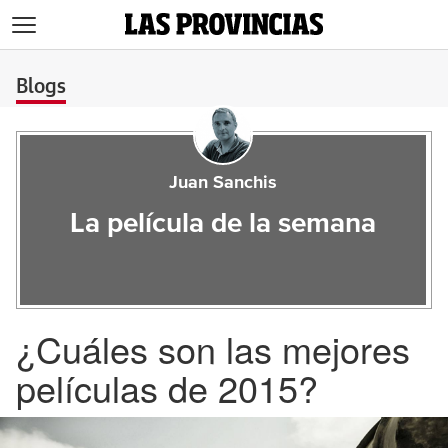
>
Blogs
Juan Sanchis
La película de la semana
¿Cuáles son las mejores
películas de 2015?