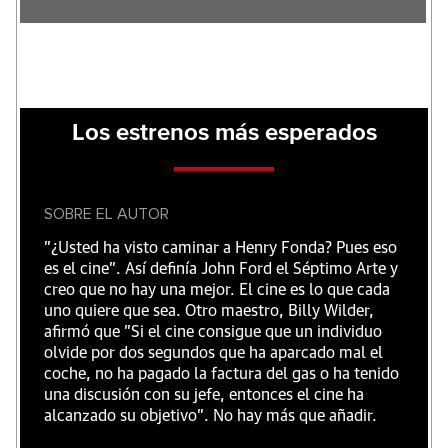
Los estrenos más esperados
SOBRE EL AUTOR
"¿Usted ha visto caminar a Henry Fonda? Pues eso
es el cine”. Así definía John Ford el Séptimo Arte y
creo que no hay una mejor. El cine es lo que cada
uno quiere que sea. Otro maestro, Billy Wilder,
afirmó que "Si el cine consigue que un individuo
olvide por dos segundos que ha aparcado mal el
coche, no ha pagado la factura del gas o ha tenido
una discusión con su jefe, entonces el cine ha
alcanzado su objetivo". No hay más que añadir.