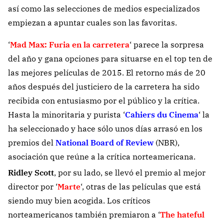
así como las selecciones de medios especializados
empiezan a apuntar cuales son las favoritas.
‘
Mad Max: Furia en la carretera
‘ parece la sorpresa
del año y gana opciones para situarse en el top ten de
las mejores películas de 2015. El retorno más de 20
años después del justiciero de la carretera ha sido
recibida con entusiasmo por el público y la crítica.
Hasta la minoritaria y purista ‘
Cahiers du Cinema
‘ la
ha seleccionado y hace sólo unos días arrasó en los
premios del
National Board of Review
(NBR),
asociación que reúne a la crítica norteamericana.
Ridley Scott
, por su lado, se llevó el premio al mejor
director por ‘
Marte
‘, otras de las películas que está
siendo muy bien acogida. Los críticos
norteamericanos también premiaron a ‘
The hateful