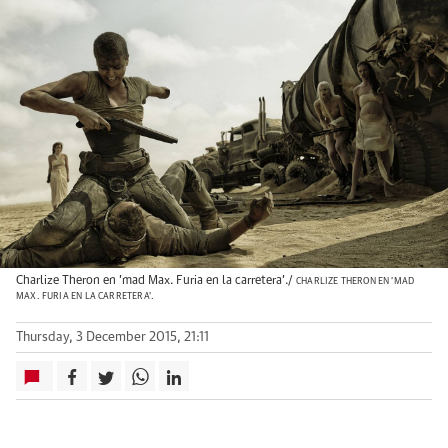
Charlize Theron en 'mad Max. Furia en la carretera'./
CHARLIZE THERON EN 'MAD
MAX. FURIA EN LA CARRETERA'.
Thursday, 3 December 2015, 21:11