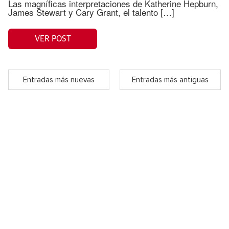
Las magníficas interpretaciones de Katherine Hepburn,
James Stewart y Cary Grant, el talento […]
VER POST
Entradas más nuevas
Entradas más antiguas