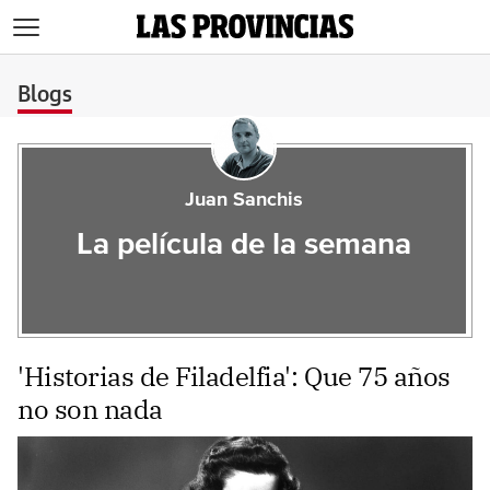
>
Blogs
Juan Sanchis
La película de la semana
'Historias de Filadelfia': Que 75 años
no son nada