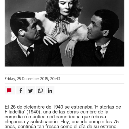
Friday, 25 December 2015, 20:43
El 26 de diciembre de 1940 se estrenaba ‘Historias de
Filadelfia‘ (1940), una de las obras cumbre de la
comedia romántica norteamericana que rebosa
elegancia y sofisticación. Hoy, cuando cumple los 75
años, continúa tan fresca como el día de su estreno.