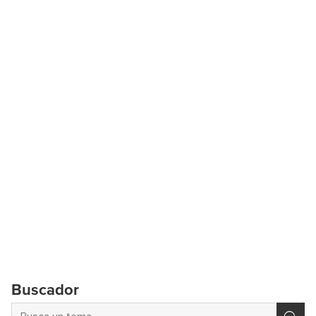
Buscador