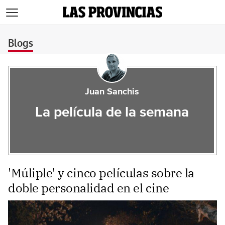
>
Blogs
Juan Sanchis
La película de la semana
'Múliple' y cinco películas sobre la
doble personalidad en el cine