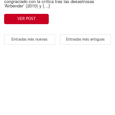
congraciado con la crítica tras las desastrosas
‘Airbender‘ (2010) y […]
VER POST
Entradas más nuevas
Entradas más antiguas