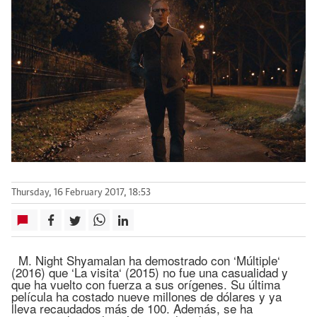
Thursday, 16 February 2017, 18:53
M. Night Shyamalan ha demostrado con ‘Múltiple‘
(2016) que ‘La visita‘ (2015) no fue una casualidad y
que ha vuelto con fuerza a sus orígenes. Su última
película ha costado nueve millones de dólares y ya
lleva recaudados más de 100. Además, se ha