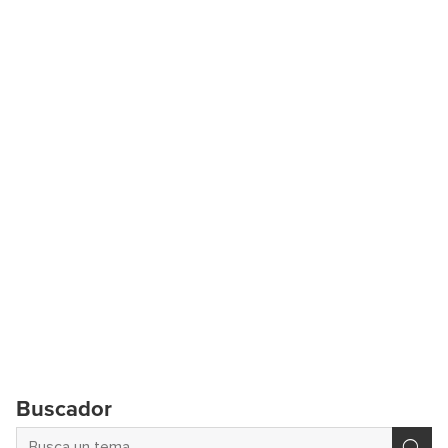
Buscador