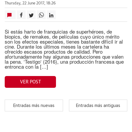
Thursday, 22 June 2017, 18:26
Si estás harto de franquicias de superhéroes, de
biopics, de remakes, de películas cuyo único mérito
son los efectos especiales, tienes bastante difícil ir al
cine. Durante los últimos meses la cartelera ha
ofrecido escasos productos de calidad. Pero
afortunadamente hay algunas producciones que valen
la pena. ‘Testigo‘ (2016), una producción francesa que
entronca con la […]
VER POST
Entradas más nuevas
Entradas más antiguas