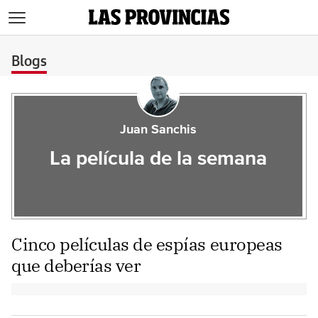
>
Blogs
Juan Sanchis
La película de la semana
Cinco películas de espías europeas
que deberías ver