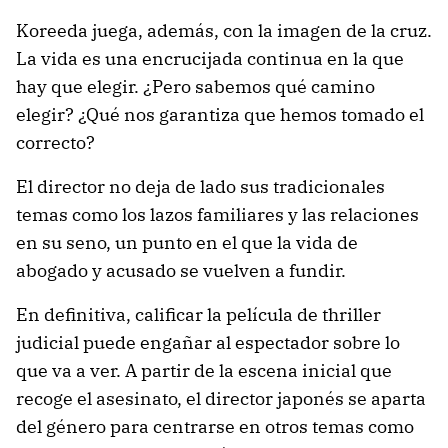
Koreeda juega, además, con la imagen de la cruz.
La vida es una encrucijada continua en la que
hay que elegir. ¿Pero sabemos qué camino
elegir? ¿Qué nos garantiza que hemos tomado el
correcto?
El director no deja de lado sus tradicionales
temas como los lazos familiares y las relaciones
en su seno, un punto en el que la vida de
abogado y acusado se vuelven a fundir.
En definitiva, calificar la película de thriller
judicial puede engañar al espectador sobre lo
que va a ver. A partir de la escena inicial que
recoge el asesinato, el director japonés se aparta
del género para centrarse en otros temas como