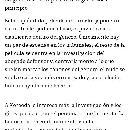
principio.
Esta espléndida película del director japonés o
es un thriller judicial al uso, o quizá no cabe
clasificarlo dentro del género. Únicamente hay
un par de escenas en los tribunales, el resto de la
película se centra en la investigación del
abogado defensor y, contrariamente a lo que
suelen marcar los cánones del género, el nudo se
vuelve cada vez más enrevesado y la conclusión
final no ayuda a deshacerlo.
A Koreeda le interesa más la investigación y los
giros que da según el personaje que la cuenta. La
historia juega continuamente con la
ambigüedad, ya que todo cambia según el