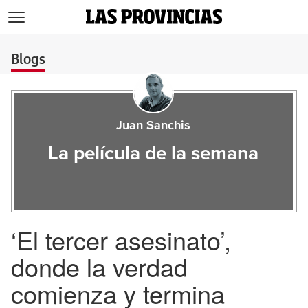
>
Blogs
Juan Sanchis
La película de la semana
‘El tercer asesinato’,
donde la verdad
comienza y termina