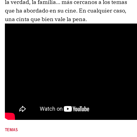
la verdad, la familia… más cercanos a los temas
que ha abordado en su cine. En cualquier caso,
una cinta que bien vale la pena.
TEMAS