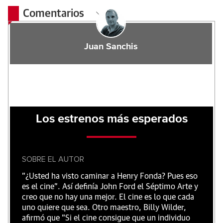
Comentarios
Juan Sanchis
Los estrenos más esperados
SOBRE EL AUTOR
"¿Usted ha visto caminar a Henry Fonda? Pues eso
es el cine”. Así definía John Ford el Séptimo Arte y
creo que no hay una mejor. El cine es lo que cada
uno quiere que sea. Otro maestro, Billy Wilder,
afirmó que "Si el cine consigue que un individuo