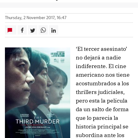
Thursday, 2 November 2017, 16:47
‘El tercer asesinato’
no dejará a nadie
indiferente. El cine
americano nos tiene
acostumbrados a los
thrillers judiciales,
pero esta la película
da un salto de forma
que lo parecía la
historia principal se
subordina ante los