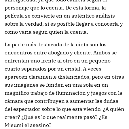
personaje que lo cuenta. De esta forma, la
película se convierte en un auténtico análisis
sobre la verdad, si es posible llegar a conocerla y
como varía segun quien la cuenta.
La parte más destacada de la cinta son los
encuentros entre abogado y cliente. Ambos se
enfrentan uno frente al otro en un pequeño
cuarto separados por un cristal. A veces
aparecen claramente distanciados, pero en otras
sus imágenes se funden en una sola en un
magnífico trabajo de iluminación y juegos con la
cámara que contribuyen a aumentar las dudas
del espectador sobre lo que está viendo. ¿A quién
creer? ¿Qué es lo que realmente pasó? ¿Es
Misumi el asesino?