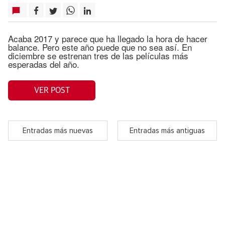
Acaba 2017 y parece que ha llegado la hora de hacer
balance. Pero este año puede que no sea así. En
diciembre se estrenan tres de las películas más
esperadas del año.
VER POST
Entradas más nuevas
Entradas más antiguas