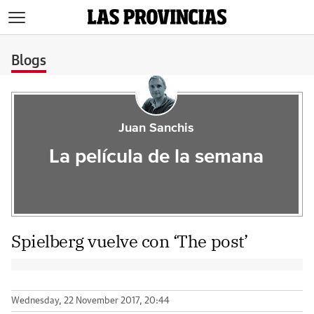
>
Blogs
Juan Sanchis
La película de la semana
Spielberg vuelve con ‘The post’
Wednesday, 22 November 2017, 20:44