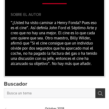
SOBRE EL AUTOR
"¿Usted ha visto caminar a Henry Fonda? Pues eso
es el cine”. Así definía John Ford el Séptimo Arte y
creo que no hay una mejor. El cine es lo que cada
uno quiere que sea. Otro maestro, Billy Wilder,
afirmó que "Si el cine consigue que un individuo
olvide por dos segundos que ha aparcado mal el
coche, no ha pagado la factura del gas o ha tenido
una discusión con su jefe, entonces el cine ha
alcanzado su objetivo". No hay más que añadir.
Buscador
October
2018