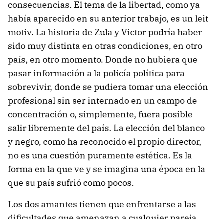
consecuencias. El tema de la libertad, como ya
había aparecido en su anterior trabajo, es un leit
motiv. La historia de Zula y Victor podría haber
sido muy distinta en otras condiciones, en otro
país, en otro momento. Donde no hubiera que
pasar información a la policía política para
sobrevivir, donde se pudiera tomar una elección
profesional sin ser internado en un campo de
concentración o, simplemente, fuera posible
salir libremente del país. La elección del blanco
y negro, como ha reconocido el propio director,
no es una cuestión puramente estética. Es la
forma en la que ve y se imagina una época en la
que su país sufrió como pocos.
Los dos amantes tienen que enfrentarse a las
dificultades que amenazan a cualquier pareja.