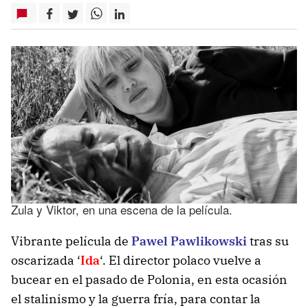
Zula y Viktor, en una escena de la película.
Vibrante película de
Pawel Pawlikowski
tras su
oscarizada ‘
Ida
‘. El director polaco vuelve a
bucear en el pasado de Polonia, en esta ocasión
el stalinismo y la guerra fría, para contar la