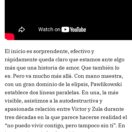
El inicio es sorprendente, efectivo y
rápidamente queda claro que estamos ante algo
más que una historia de amor. Que también lo
es. Pero va mucho más allá. Con mano maestra,
con un gran dominio de la elipsis, Pawlikowski
establece dos líneas paralelas. En una, la más
visible, asistimos a la autodestructiva y
apasionada relación entre Victor y Zula durante
tres décadas en la que parece hacerse realidad el
“no puedo vivir contigo, pero tampoco sin tí”. En