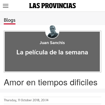
>
Blogs
Juan Sanchis
La película de la semana
Amor en tiempos dificiles
Thursday, 11 October 2018, 20:14