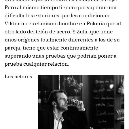
Pero al mismo tiempo tienen que superar una
dificultades exteriores que les condicionan.
Viktor no es el mismo hombre en Polonia que al
otro lado del telón de acero. Y Zula, que tiene
unos orígenes totalmente diferentes a los de su
pareja, tiene que estar continuamente
superando unas pruebas que podrían poner a
prueba cualquier relación.
Los actores