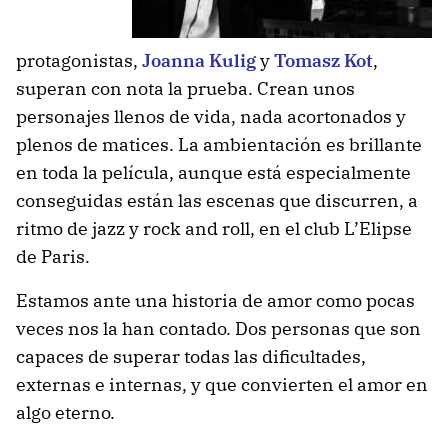
protagonistas,
Joanna Kulig
y
Tomasz Kot
,
superan con nota la prueba. Crean unos
personajes llenos de vida, nada acortonados y
plenos de matices. La ambientación es brillante
en toda la película, aunque está especialmente
conseguidas están las escenas que discurren, a
ritmo de jazz y rock and roll, en el club L’Elipse
de Paris.
Estamos ante una historia de amor como pocas
veces nos la han contado. Dos personas que son
capaces de superar todas las dificultades,
externas e internas, y que convierten el amor en
algo eterno.