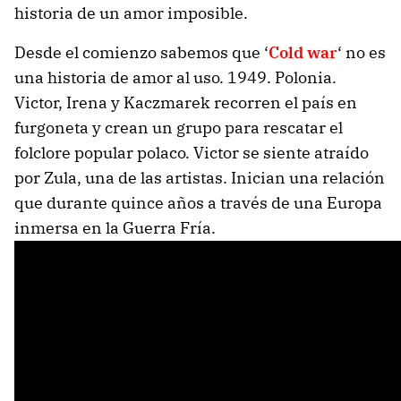
historia de un amor imposible.
Desde el comienzo sabemos que ‘
Cold war
‘ no es
una historia de amor al uso. 1949. Polonia.
Victor, Irena y Kaczmarek recorren el país en
furgoneta y crean un grupo para rescatar el
folclore popular polaco. Victor se siente atraído
por Zula, una de las artistas. Inician una relación
que durante quince años a través de una Europa
inmersa en la Guerra Fría.