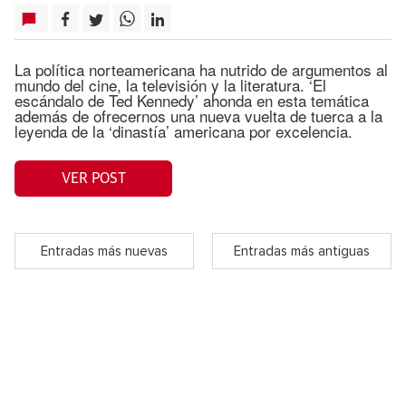
La política norteamericana ha nutrido de argumentos al
mundo del cine, la televisión y la literatura. ‘El
escándalo de Ted Kennedy’ ahonda en esta temática
además de ofrecernos una nueva vuelta de tuerca a la
leyenda de la ‘dinastía’ americana por excelencia.
VER POST
Entradas más nuevas
Entradas más antiguas