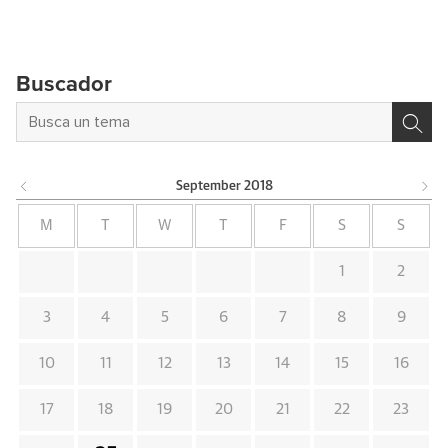
Buscador
September
2018
M
T
W
T
F
S
S
1
2
3
4
5
6
7
8
9
10
11
12
13
14
15
16
17
18
19
20
21
22
23