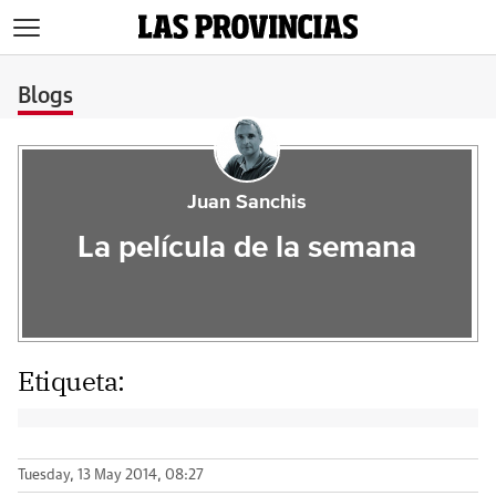
>
Blogs
Juan Sanchis
La película de la semana
Etiqueta:
Tuesday, 13 May 2014, 08:27