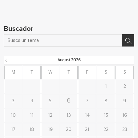
Buscador
August
2026
M
T
W
T
F
S
S
1
2
6
3
4
5
7
8
9
10
11
12
13
14
15
16
17
18
19
20
21
22
23