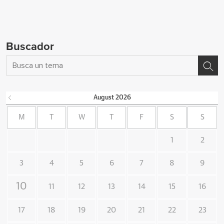
Buscador
August
2026
M
T
W
T
F
S
S
1
2
3
4
5
6
7
8
9
10
11
12
13
14
15
16
17
18
19
20
21
22
23