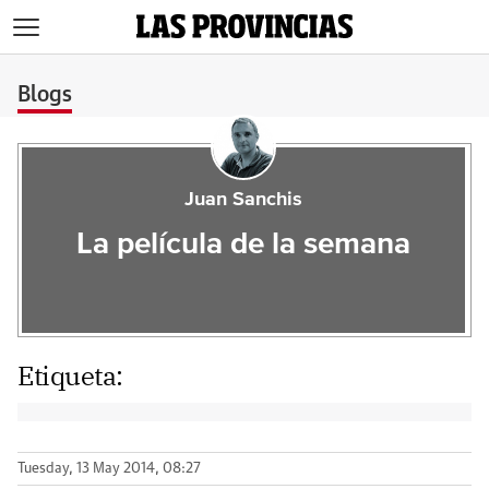
>
Blogs
Juan Sanchis
La película de la semana
Etiqueta:
Tuesday, 13 May 2014, 08:27